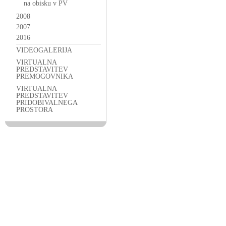
na obisku v PV
2008
2007
2016
VIDEOGALERIJA
VIRTUALNA
PREDSTAVITEV
PREMOGOVNIKA
VIRTUALNA
PREDSTAVITEV
PRIDOBIVALNEGA
PROSTORA