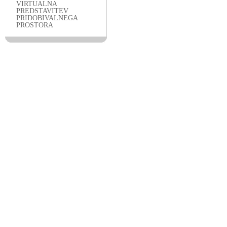
VIRTUALNA
PREDSTAVITEV
PRIDOBIVALNEGA
PROSTORA