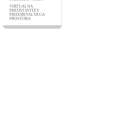
VIRTUALNA
PREDSTAVITEV
PRIDOBIVALNEGA
PROSTORA