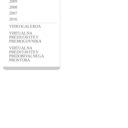
2009
2008
2007
2016
VIDEOGALERIJA
VIRTUALNA
PREDSTAVITEV
PREMOGOVNIKA
VIRTUALNA
PREDSTAVITEV
PRIDOBIVALNEGA
PROSTORA