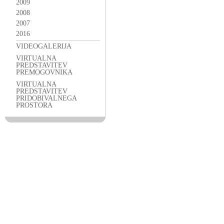
2009
2008
2007
2016
VIDEOGALERIJA
VIRTUALNA
PREDSTAVITEV
PREMOGOVNIKA
VIRTUALNA
PREDSTAVITEV
PRIDOBIVALNEGA
PROSTORA