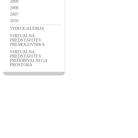
2009
2008
2007
2016
VIDEOGALERIJA
VIRTUALNA
PREDSTAVITEV
PREMOGOVNIKA
VIRTUALNA
PREDSTAVITEV
PRIDOBIVALNEGA
PROSTORA