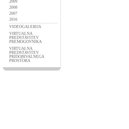
2009
2008
2007
2016
VIDEOGALERIJA
VIRTUALNA
PREDSTAVITEV
PREMOGOVNIKA
VIRTUALNA
PREDSTAVITEV
PRIDOBIVALNEGA
PROSTORA