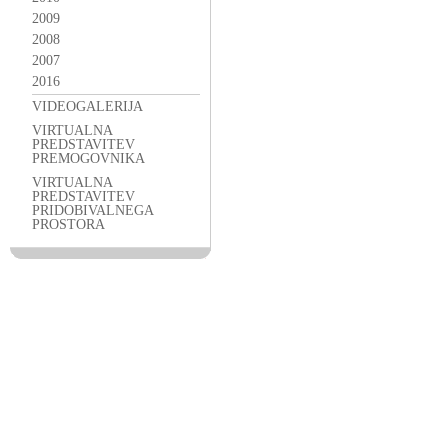
2009
2008
2007
2016
VIDEOGALERIJA
VIRTUALNA
PREDSTAVITEV
PREMOGOVNIKA
VIRTUALNA
PREDSTAVITEV
PRIDOBIVALNEGA
PROSTORA