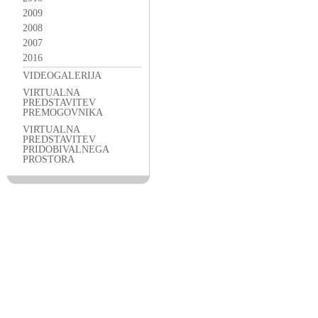
2009
2008
2007
2016
VIDEOGALERIJA
VIRTUALNA
PREDSTAVITEV
PREMOGOVNIKA
VIRTUALNA
PREDSTAVITEV
PRIDOBIVALNEGA
PROSTORA