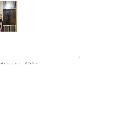
 Faks: +386 (0) 3 5875 007