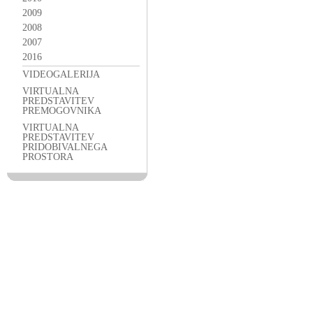
2009
2008
2007
2016
VIDEOGALERIJA
VIRTUALNA
PREDSTAVITEV
PREMOGOVNIKA
VIRTUALNA
PREDSTAVITEV
PRIDOBIVALNEGA
PROSTORA