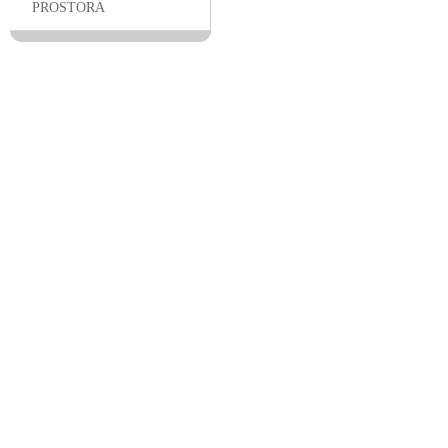
PROSTORA