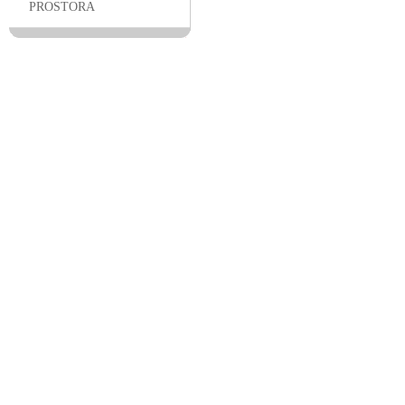
PROSTORA