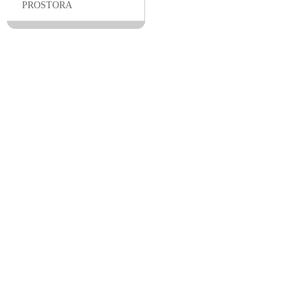
PROSTORA