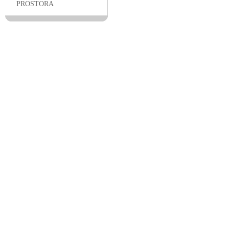
PROSTORA